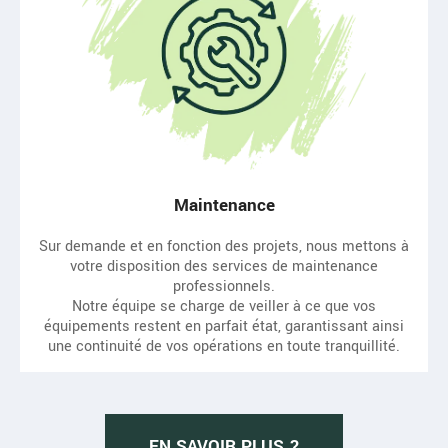
Maintenance
Sur demande et en fonction des projets, nous mettons à
votre disposition des services de maintenance
professionnels.
Notre équipe se charge de veiller à ce que vos
équipements restent en parfait état, garantissant ainsi
une continuité de vos opérations en toute tranquillité.
EN SAVOIR PLUS ?