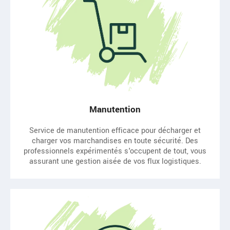
Manutention
Service de manutention efficace pour décharger et
charger vos marchandises en toute sécurité. Des
professionnels expérimentés s'occupent de tout, vous
assurant une gestion aisée de vos flux logistiques.