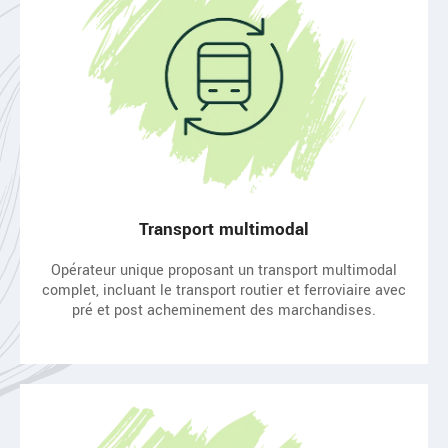
Transport multimodal
Opérateur unique proposant un transport multimodal
complet, incluant le transport routier et ferroviaire avec
pré et post acheminement des marchandises.