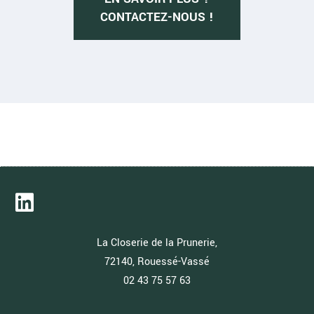
CONTACTEZ-NOUS !
La Closerie de la Prunerie,
72140, Rouessé-Vassé
02 43 75 57 63