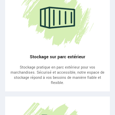
Stockage sur parc extérieur
Stockage pratique en parc extérieur pour vos
marchandises. Sécurisé et accessible, notre espace de
stockage répond à vos besoins de manière fiable et
flexible.