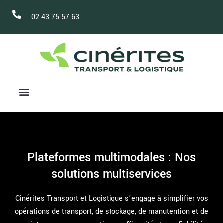
02 43 75 57 63
Plateformes multimodales : Nos
solutions multiservices
Cinérites Transport et Logistique s’engage à simplifier vos
opérations de transport, de stockage, de manutention et de