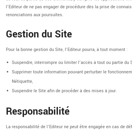
l’Editeur de ne pas engager de procédure dès la prise de connais
renonciations aux poursuites.
Gestion du Site
Pour la bonne gestion du Site, l’Editeur pourra, à tout moment :
Suspendre, interrompre ou limiter l’accès à tout ou partie du S
Supprimer toute information pouvant perturber le fonctionneme
Nétiquette,
Suspendre le Site afin de procéder à des mises à jour.
Responsabilité
La responsabilité de l’Editeur ne peut être engagée en cas de déf