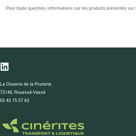
Pour toute question, informations sur les produits présentés sur
La Closerie de la Prunerie,
72140, Rouessé-Vassé
02 43 75 57 63