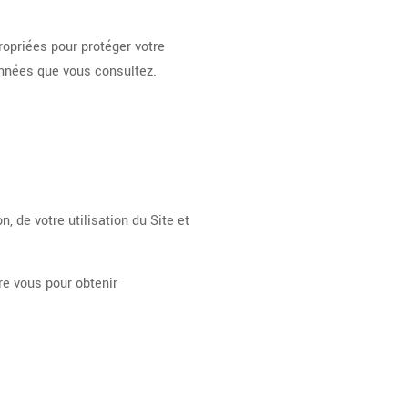
ropriées pour protéger votre
onnées que vous consultez.
de votre utilisation du Site et
tre vous pour obtenir