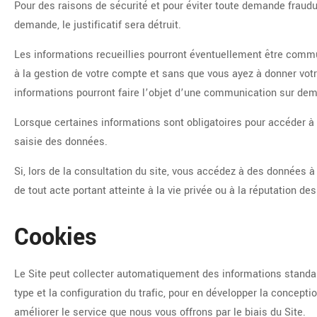
Pour des raisons de sécurité et pour éviter toute demande fraudu
demande, le justificatif sera détruit.
Les informations recueillies pourront éventuellement être commun
à la gestion de votre compte et sans que vous ayez à donner votr
informations pourront faire l’objet d’une communication sur dem
Lorsque certaines informations sont obligatoires pour accéder à 
saisie des données.
Si, lors de la consultation du site, vous accédez à des données à
de tout acte portant atteinte à la vie privée ou à la réputation d
Cookies
Le Site peut collecter automatiquement des informations standard
type et la configuration du trafic, pour en développer la concept
améliorer le service que nous vous offrons par le biais du Site.