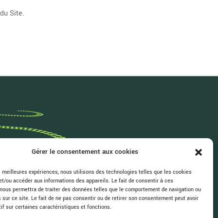
du Site.
Gérer le consentement aux cookies
es meilleures expériences, nous utilisons des technologies telles que les cookies
et/ou accéder aux informations des appareils. Le fait de consentir à ces
nous permettra de traiter des données telles que le comportement de navigation ou
s sur ce site. Le fait de ne pas consentir ou de retirer son consentement peut avoir
tif sur certaines caractéristiques et fonctions.