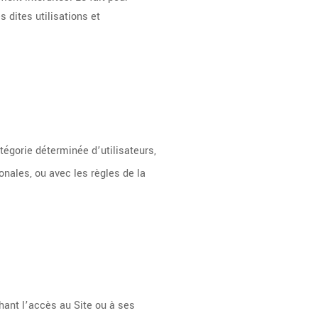
 dites utilisations et
atégorie déterminée d’utilisateurs,
onales, ou avec les règles de la
hant l’accès au Site ou à ses