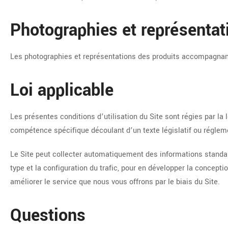
Photographies et représentat
Les photographies et représentations des produits accompagnant 
Loi applicable
Les présentes conditions d’utilisation du Site sont régies par l
compétence spécifique découlant d’un texte législatif ou régleme
Le Site peut collecter automatiquement des informations standard
type et la configuration du trafic, pour en développer la concept
améliorer le service que nous vous offrons par le biais du Site.
Questions