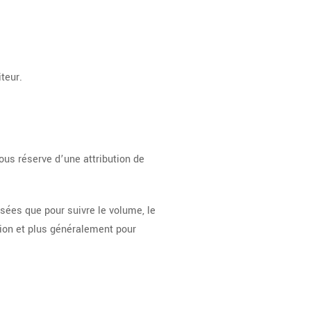
teur.
ous réserve d’une attribution de
sées que pour suivre le volume, le
ation et plus généralement pour